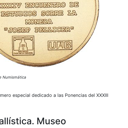
de Numismática
mero especial dedicado a las Ponencias del XXXIII
llística. Museo