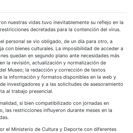
on nuestras vidas tuvo inevitablemente su reflejo en la
restricciones decretadas para la contención del virus.
l personal se vio obligado, de un día para otro, a
ja con bienes culturales. La imposibilidad de acceder a
ones quedan en segundo plano ante necesidades más
en la revisión, actualización y normalización de
 del Museo; la redacción y corrección de textos
 de la información y formatos disponibles en la web y
de investigadores y a las solicitudes de asesoramiento
a al trabajo presencial.
rmalidad, si bien compatibilizado con jornadas en
, las restricciones influyeron durante meses en la
das.
or el Ministerio de Cultura y Deporte con diferentes