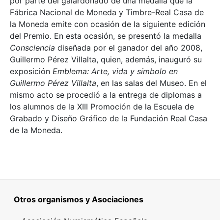
por parte del galardonado de una medalla que la
Fábrica Nacional de Moneda y Timbre-Real Casa de
la Moneda emite con ocasión de la siguiente edición
del Premio. En esta ocasión, se presentó la medalla
Consciencia
diseñada por el ganador del año 2008,
Guillermo Pérez Villalta, quien, además, inauguró su
exposición
Emblema: Arte, vida y símbolo en
Guillermo Pérez Villalta
, en las salas del Museo. En el
mismo acto se procedió a la entrega de diplomas a
los alumnos de la XIII Promoción de la Escuela de
Grabado y Diseño Gráfico de la Fundación Real Casa
de la Moneda.
Otros organismos y Asociaciones