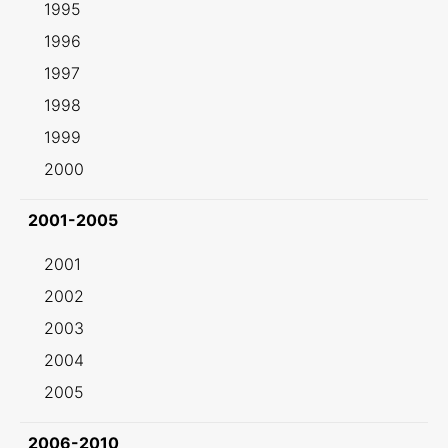
1995
1996
1997
1998
1999
2000
2001-2005
2001
2002
2003
2004
2005
2006-2010