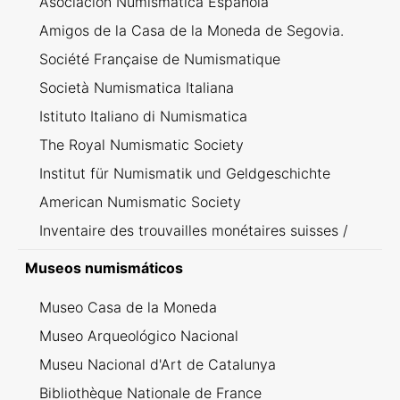
Asociación Numismática Española
Amigos de la Casa de la Moneda de Segovia.
Société Française de Numismatique
Società Numismatica Italiana
Istituto Italiano di Numismatica
The Royal Numismatic Society
Institut für Numismatik und Geldgeschichte
American Numismatic Society
Inventaire des trouvailles monétaires suisses /
Inventario dei ritrovamenti svizzeri
Museos numismáticos
Museo Casa de la Moneda
Museo Arqueológico Nacional
Museu Nacional d'Art de Catalunya
Bibliothèque Nationale de France