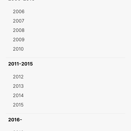
2006
2007
2008
2009
2010
2011-2015
2012
2013
2014
2015
2016-