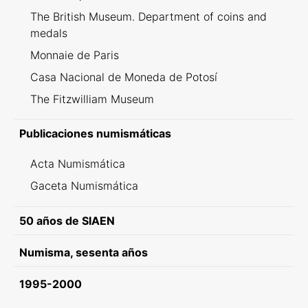
The British Museum. Department of coins and
medals
Monnaie de Paris
Casa Nacional de Moneda de Potosí
The Fitzwilliam Museum
Publicaciones numismáticas
Acta Numismática
Gaceta Numismática
50 años de SIAEN
Numisma, sesenta años
1995-2000