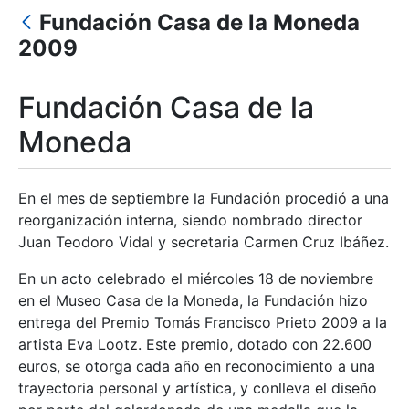
Fundación Casa de la Moneda
2009
Mostrar/Ocultar
Mostrar/Ocultar
Fundación Casa de la
Moneda
Mostrar/Ocultar
En el mes de septiembre la Fundación procedió a una
reorganización interna, siendo nombrado director
Juan Teodoro Vidal y secretaria Carmen Cruz Ibáñez.
En un acto celebrado el miércoles 18 de noviembre
en el Museo Casa de la Moneda, la Fundación hizo
entrega del Premio Tomás Francisco Prieto 2009 a la
artista Eva Lootz. Este premio, dotado con 22.600
euros, se otorga cada año en reconocimiento a una
trayectoria personal y artística, y conlleva el diseño