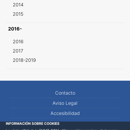
2014
2015
2016-
2016
2017
2018-2019
Contacto
Aviso Legal
Accesibilidad
Mapa Web
INFORMACIÓN SOBRE COOKIES