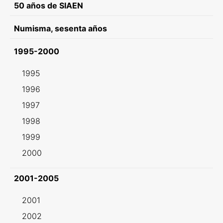
50 años de SIAEN
Numisma, sesenta años
1995-2000
1995
1996
1997
1998
1999
2000
2001-2005
2001
2002