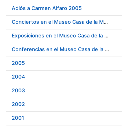
Mostrar/Ocultar
Adiós a Carmen Alfaro 2005
Mostrar/Ocultar
Conciertos en el Museo Casa de la Moneda 2005
Mostrar/Ocultar
Exposiciones en el Museo Casa de la Moneda 2005
Conferencias en el Museo Casa de la Moneda 2005
Mostrar/Ocultar
2005
2004
2003
2002
2001