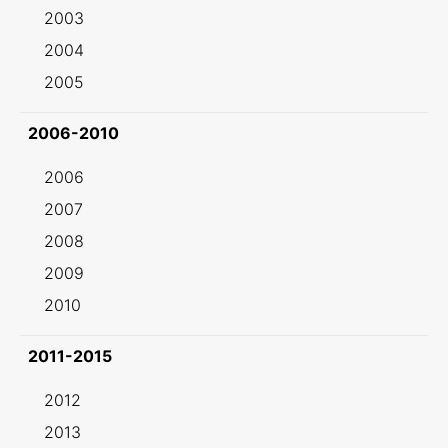
2003
2004
2005
2006-2010
2006
2007
2008
2009
2010
2011-2015
2012
2013