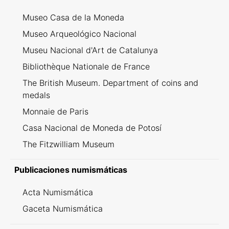
Museo Casa de la Moneda
Museo Arqueológico Nacional
Museu Nacional d'Art de Catalunya
Bibliothèque Nationale de France
The British Museum. Department of coins and
medals
Monnaie de Paris
Casa Nacional de Moneda de Potosí
The Fitzwilliam Museum
Publicaciones numismáticas
Acta Numismática
Gaceta Numismática