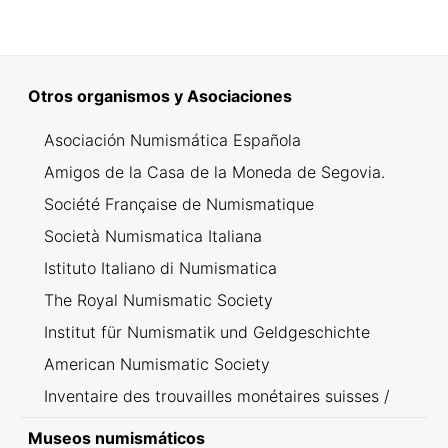
Otros organismos y Asociaciones
Asociación Numismática Española
Amigos de la Casa de la Moneda de Segovia.
Société Française de Numismatique
Società Numismatica Italiana
Istituto Italiano di Numismatica
The Royal Numismatic Society
Institut für Numismatik und Geldgeschichte
American Numismatic Society
Inventaire des trouvailles monétaires suisses /
Inventario dei ritrovamenti svizzeri
Museos numismáticos