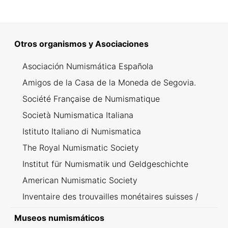
Otros organismos y Asociaciones
Asociación Numismática Española
Amigos de la Casa de la Moneda de Segovia.
Société Française de Numismatique
Società Numismatica Italiana
Istituto Italiano di Numismatica
The Royal Numismatic Society
Institut für Numismatik und Geldgeschichte
American Numismatic Society
Inventaire des trouvailles monétaires suisses /
Inventario dei ritrovamenti svizzeri
Museos numismáticos