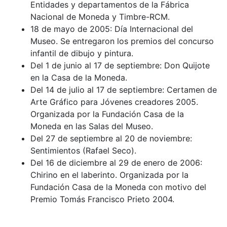
Entidades y departamentos de la Fábrica
Nacional de Moneda y Timbre-RCM.
18 de mayo de 2005: Día Internacional del
Museo. Se entregaron los premios del concurso
infantil de dibujo y pintura.
Del 1 de junio al 17 de septiembre: Don Quijote
en la Casa de la Moneda.
Del 14 de julio al 17 de septiembre: Certamen de
Arte Gráfico para Jóvenes creadores 2005.
Organizada por la Fundación Casa de la
Moneda en las Salas del Museo.
Del 27 de septiembre al 20 de noviembre:
Sentimientos (Rafael Seco).
Del 16 de diciembre al 29 de enero de 2006:
Chirino en el laberinto. Organizada por la
Fundación Casa de la Moneda con motivo del
Premio Tomás Francisco Prieto 2004.