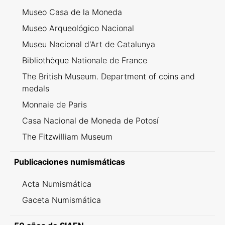
Museo Casa de la Moneda
Museo Arqueológico Nacional
Museu Nacional d'Art de Catalunya
Bibliothèque Nationale de France
The British Museum. Department of coins and
medals
Monnaie de Paris
Casa Nacional de Moneda de Potosí
The Fitzwilliam Museum
Publicaciones numismáticas
Acta Numismática
Gaceta Numismática