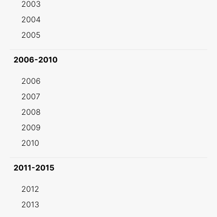
2003
2004
2005
2006-2010
2006
2007
2008
2009
2010
2011-2015
2012
2013