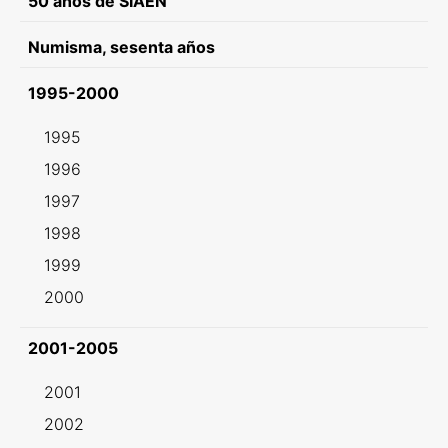
50 años de SIAEN
Numisma, sesenta años
1995-2000
1995
1996
1997
1998
1999
2000
2001-2005
2001
2002