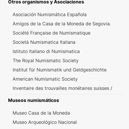
Otros organismos y Asociaciones
Asociación Numismática Española
Amigos de la Casa de la Moneda de Segovia.
Société Française de Numismatique
Società Numismatica Italiana
Istituto Italiano di Numismatica
The Royal Numismatic Society
Institut für Numismatik und Geldgeschichte
American Numismatic Society
Inventaire des trouvailles monétaires suisses /
Inventario dei ritrovamenti svizzeri
Museos numismáticos
Museo Casa de la Moneda
Museo Arqueológico Nacional