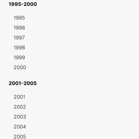
1995-2000
1995
1996
1997
1998
1999
2000
2001-2005
2001
2002
2003
2004
2005