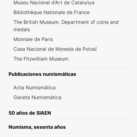
Museu Nacional d'Art de Catalunya
Bibliothèque Nationale de France
The British Museum. Department of coins and
medals
Monnaie de Paris
Casa Nacional de Moneda de Potosí
The Fitzwilliam Museum
Publicaciones numismáticas
Acta Numismática
Gaceta Numismática
50 años de SIAEN
Numisma, sesenta años