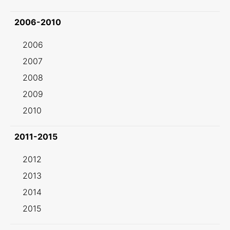
2006-2010
2006
2007
2008
2009
2010
2011-2015
2012
2013
2014
2015