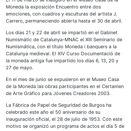
Moneda la exposición Encuentro entre dos
emociones, con cuadros y esculturas del artista J.
Carrero, permaneciendo abierta hasta el 30 de abril.
Los días 21 y 22 de abril se impartió en el Gabinet
Numismàtic de Catalunya-MNAC el XIII Seminario de
Numismática, con el título Moneda i banquers a la
Catalunya medieval. El XIV Curso Documentació de
la moneda antiga fue impartido los días 6, 13, 20 y
27 de mayo.
En el mes de junio se expusieron en el Museo Casa
de la Moneda las obras participantes en el Certamen
de Arte Gráfico para Jóvenes Creadores 2003.
La Fábrica de Papel de Seguridad de Burgos ha
celebrado este año el 50 aniversario de su
inauguración oficial, el 28 de julio de 1953. Con este
motivo se organizó un programa de actos el día 5 de