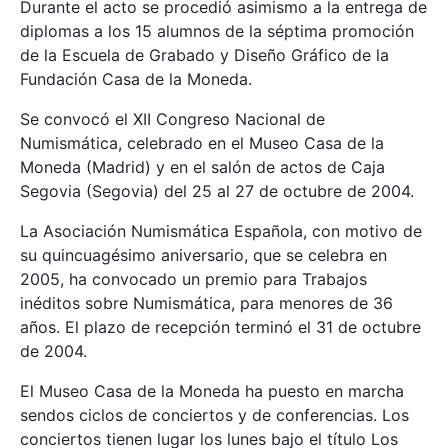
Durante el acto se procedió asimismo a la entrega de
diplomas a los 15 alumnos de la séptima promoción
de la Escuela de Grabado y Diseño Gráfico de la
Fundación Casa de la Moneda.
Se convocó el XII Congreso Nacional de
Numismática, celebrado en el Museo Casa de la
Moneda (Madrid) y en el salón de actos de Caja
Segovia (Segovia) del 25 al 27 de octubre de 2004.
La Asociación Numismática Española, con motivo de
su quincuagésimo aniversario, que se celebra en
2005, ha convocado un premio para Trabajos
inéditos sobre Numismática, para menores de 36
años. El plazo de recepción terminó el 31 de octubre
de 2004.
El Museo Casa de la Moneda ha puesto en marcha
sendos ciclos de conciertos y de conferencias. Los
conciertos tienen lugar los lunes bajo el título Los