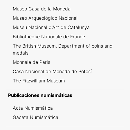
Museo Casa de la Moneda
Museo Arqueológico Nacional
Museu Nacional d'Art de Catalunya
Bibliothèque Nationale de France
The British Museum. Department of coins and
medals
Monnaie de Paris
Casa Nacional de Moneda de Potosí
The Fitzwilliam Museum
Publicaciones numismáticas
Acta Numismática
Gaceta Numismática