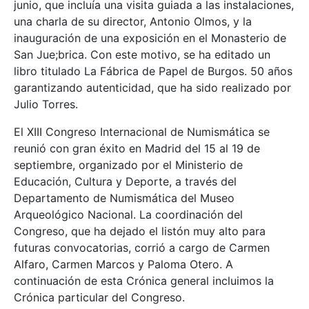
junio, que incluía una visita guiada a las instalaciones,
una charla de su director, Antonio Olmos, y la
inauguración de una exposición en el Monasterio de
San Jue;brica. Con este motivo, se ha editado un
libro titulado La Fábrica de Papel de Burgos. 50 años
garantizando autenticidad, que ha sido realizado por
Julio Torres.
El XIII Congreso Internacional de Numismática se
reunió con gran éxito en Madrid del 15 al 19 de
septiembre, organizado por el Ministerio de
Educación, Cultura y Deporte, a través del
Departamento de Numismática del Museo
Arqueológico Nacional. La coordinación del
Congreso, que ha dejado el listón muy alto para
futuras convocatorias, corrió a cargo de Carmen
Alfaro, Carmen Marcos y Paloma Otero. A
continuación de esta Crónica general incluimos la
Crónica particular del Congreso.