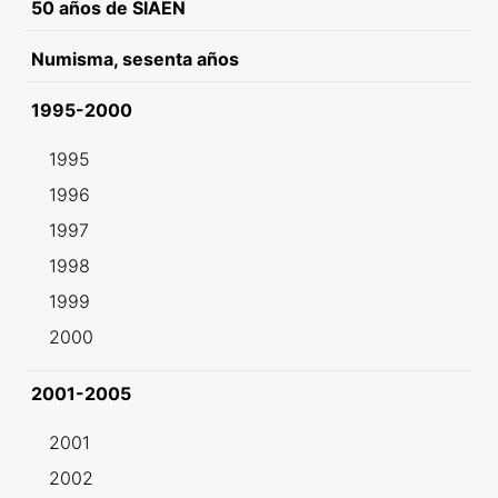
50 años de SIAEN
Numisma, sesenta años
1995-2000
1995
1996
1997
1998
1999
2000
2001-2005
2001
2002