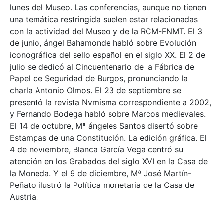
lunes del Museo. Las conferencias, aunque no tienen
una temática restringida suelen estar relacionadas
con la actividad del Museo y de la RCM-FNMT. El 3
de junio, ángel Bahamonde habló sobre Evolución
iconográfica del sello español en el siglo XX. El 2 de
julio se dedicó al Cincuentenario de la Fábrica de
Papel de Seguridad de Burgos, pronunciando la
charla Antonio Olmos. El 23 de septiembre se
presentó la revista Nvmisma correspondiente a 2002,
y Fernando Bodega habló sobre Marcos medievales.
El 14 de octubre, Mª ángeles Santos disertó sobre
Estampas de una Constitución. La edición gráfica. El
4 de noviembre, Blanca García Vega centró su
atención en los Grabados del siglo XVI en la Casa de
la Moneda. Y el 9 de diciembre, Mª José Martín-
Peñato ilustró la Política monetaria de la Casa de
Austria.