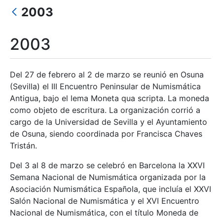
Mostrar/Ocultar
2003
Mostrar/Ocultar
2003
Mostrar/Ocultar
Del 27 de febrero al 2 de marzo se reunió en Osuna
(Sevilla) el III Encuentro Peninsular de Numismática
Mostrar/Ocultar
Antigua, bajo el lema Moneta qua scripta. La moneda
como objeto de escritura. La organización corrió a
cargo de la Universidad de Sevilla y el Ayuntamiento
de Osuna, siendo coordinada por Francisca Chaves
Tristán.
Del 3 al 8 de marzo se celebró en Barcelona la XXVI
Semana Nacional de Numismática organizada por la
Asociación Numismática Española, que incluía el XXVI
Salón Nacional de Numismática y el XVI Encuentro
Nacional de Numismática, con el título Moneda de