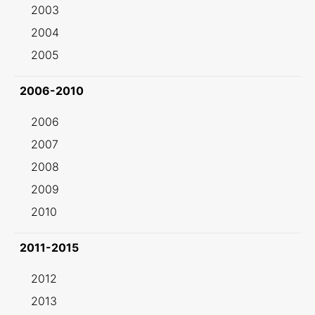
2003
2004
2005
2006-2010
2006
2007
2008
2009
2010
2011-2015
2012
2013