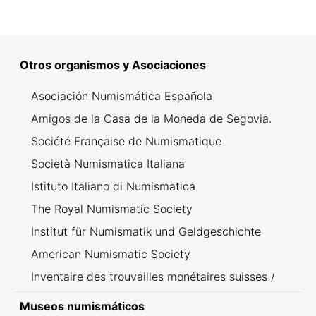
Otros organismos y Asociaciones
Asociación Numismática Española
Amigos de la Casa de la Moneda de Segovia.
Société Française de Numismatique
Società Numismatica Italiana
Istituto Italiano di Numismatica
The Royal Numismatic Society
Institut für Numismatik und Geldgeschichte
American Numismatic Society
Inventaire des trouvailles monétaires suisses /
Inventario dei ritrovamenti svizzeri
Museos numismáticos