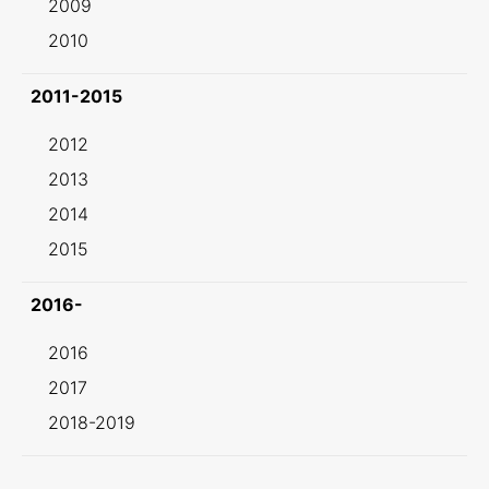
2009
2010
2011-2015
2012
2013
2014
2015
2016-
2016
2017
2018-2019