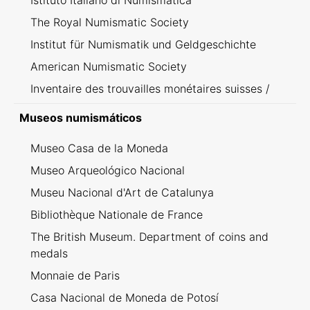
Istituto Italiano di Numismatica
The Royal Numismatic Society
Institut für Numismatik und Geldgeschichte
American Numismatic Society
Inventaire des trouvailles monétaires suisses /
Inventario dei ritrovamenti svizzeri
Museos numismáticos
Museo Casa de la Moneda
Museo Arqueológico Nacional
Museu Nacional d'Art de Catalunya
Bibliothèque Nationale de France
The British Museum. Department of coins and
medals
Monnaie de Paris
Casa Nacional de Moneda de Potosí